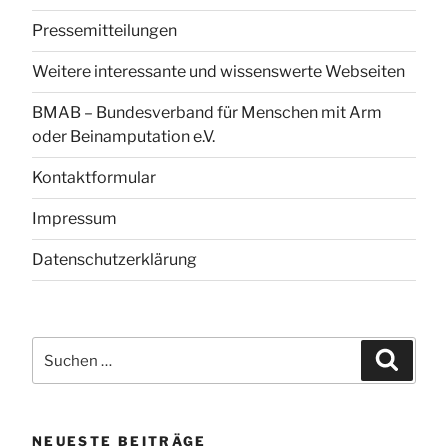
Pressemitteilungen
Weitere interessante und wissenswerte Webseiten
BMAB – Bundesverband für Menschen mit Arm
oder Beinamputation e.V.
Kontaktformular
Impressum
Datenschutzerklärung
Suchen
Suchen
nach:
NEUESTE BEITRÄGE