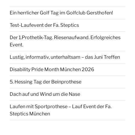
Ein herrlicher Golf Tag im Golfclub Gersthofen!
Test-Laufevent der Fa. Steptics
Der 1.Prothetik-Tag. Riesenaufwand. Erfolgreiches
Event.
Lustig, informativ, unterhaltsam – das Juni Treffen
Disability Pride Month München 2026
5. Hessing Tag der Beinprothese
Dach auf und Wind um die Nase
Laufen mit Sportprothese – Lauf Event der Fa.
Steptics München