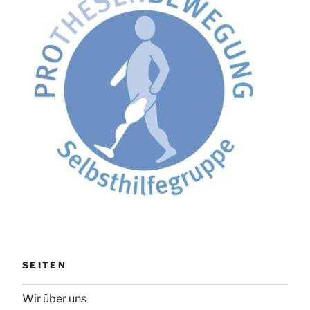
SEITEN
Wir über uns