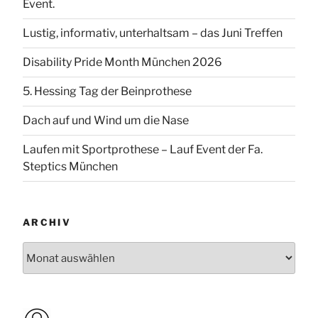
Event.
Lustig, informativ, unterhaltsam – das Juni Treffen
Disability Pride Month München 2026
5. Hessing Tag der Beinprothese
Dach auf und Wind um die Nase
Laufen mit Sportprothese – Lauf Event der Fa.
Steptics München
ARCHIV
Archiv