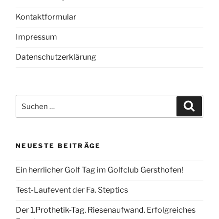
Kontaktformular
Impressum
Datenschutzerklärung
Suchen
Suchen
nach:
NEUESTE BEITRÄGE
Ein herrlicher Golf Tag im Golfclub Gersthofen!
Test-Laufevent der Fa. Steptics
Der 1.Prothetik-Tag. Riesenaufwand. Erfolgreiches