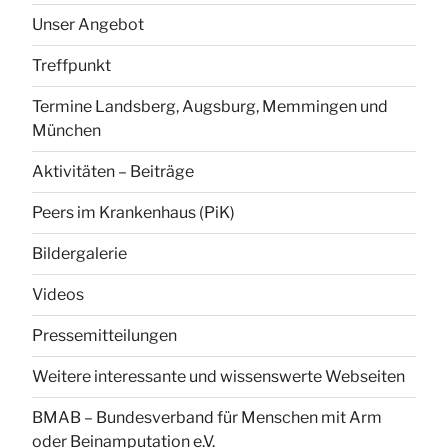
Unser Angebot
Treffpunkt
Termine Landsberg, Augsburg, Memmingen und
München
Aktivitäten – Beiträge
Peers im Krankenhaus (PiK)
Bildergalerie
Videos
Pressemitteilungen
Weitere interessante und wissenswerte Webseiten
BMAB – Bundesverband für Menschen mit Arm
oder Beinamputation e.V.