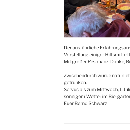
Der ausführliche Erfahrungsau
Vorstellung einiger Hilfsmittel
Mit großer Resonanz. Danke, B
Zwischendurch wurde natürlich
getrunken.
Servus bis zum Mittwoch, 1. Ju
sonnigem Wetter im Biergarte
Euer Bernd Schwarz