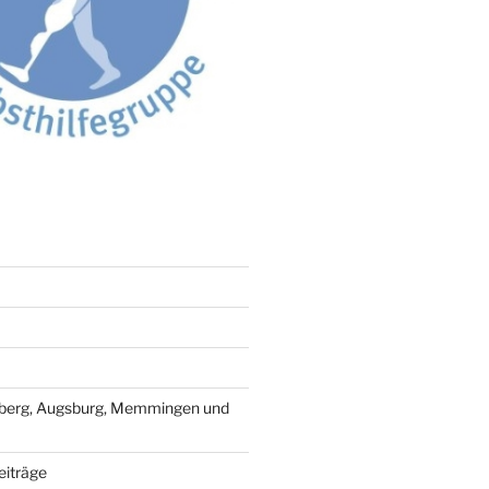
berg, Augsburg, Memmingen und
eiträge