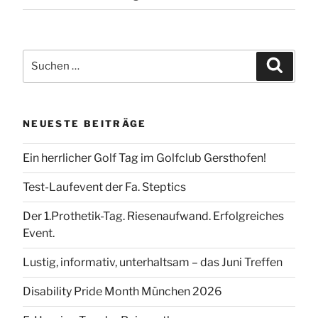
Suchen
Suchen
nach:
NEUESTE BEITRÄGE
Ein herrlicher Golf Tag im Golfclub Gersthofen!
Test-Laufevent der Fa. Steptics
Der 1.Prothetik-Tag. Riesenaufwand. Erfolgreiches
Event.
Lustig, informativ, unterhaltsam – das Juni Treffen
Disability Pride Month München 2026