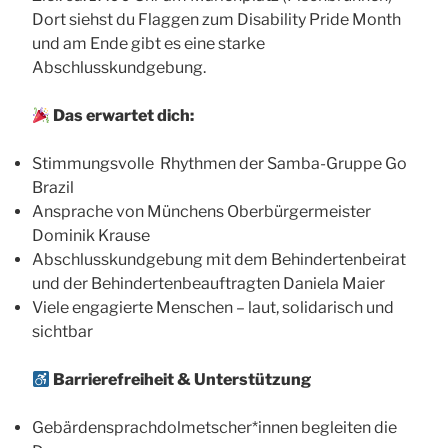
Dort siehst du Flaggen zum Disability Pride Month
und am Ende gibt es eine starke
Abschlusskundgebung.
Das erwartet dich:
Stimmungsvolle Rhythmen der Samba-Gruppe Go
Brazil
Ansprache von Münchens Oberbürgermeister
Dominik Krause
Abschlusskundgebung mit dem Behindertenbeirat
und der Behindertenbeauftragten Daniela Maier
Viele engagierte Menschen – laut, solidarisch und
sichtbar
Barrierefreiheit & Unterstützung
Gebärdensprachdolmetscher*innen begleiten die