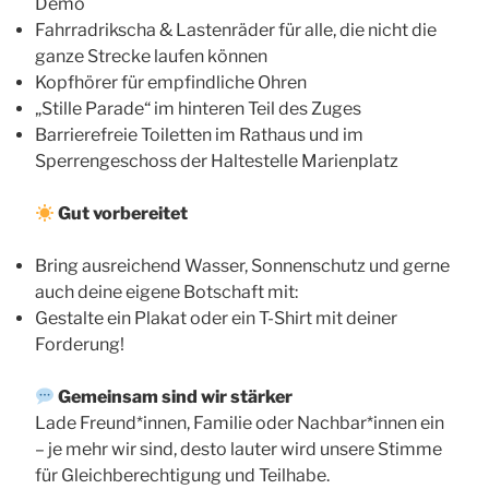
Demo
Fahrradrikscha & Lastenräder für alle, die nicht die
ganze Strecke laufen können
Kopfhörer für empfindliche Ohren
„Stille Parade“ im hinteren Teil des Zuges
Barrierefreie Toiletten im Rathaus und im
Sperrengeschoss der Haltestelle Marienplatz
Gut vorbereitet
Bring ausreichend Wasser, Sonnenschutz und gerne
auch deine eigene Botschaft mit:
Gestalte ein Plakat oder ein T-Shirt mit deiner
Forderung!
Gemeinsam sind wir stärker
Lade Freund*innen, Familie oder Nachbar*innen ein
– je mehr wir sind, desto lauter wird unsere Stimme
für Gleichberechtigung und Teilhabe.