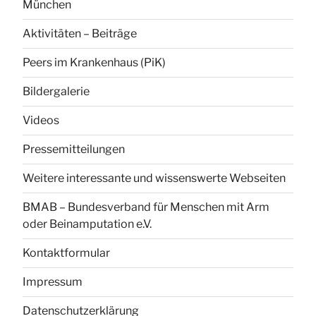
München
Aktivitäten – Beiträge
Peers im Krankenhaus (PiK)
Bildergalerie
Videos
Pressemitteilungen
Weitere interessante und wissenswerte Webseiten
BMAB – Bundesverband für Menschen mit Arm
oder Beinamputation e.V.
Kontaktformular
Impressum
Datenschutzerklärung