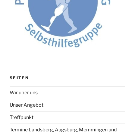
SEITEN
Wir über uns
Unser Angebot
Treffpunkt
Termine Landsberg, Augsburg, Memmingen und