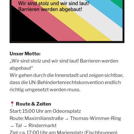
Unser Motto:
„Wir sind stolz und wir sind laut! Barrieren werden
abgebaut“
Wir gehen durch die Innenstadt und zeigen sichtbar,
dass die UN-Behindertenrechtskonvention endlich
richtig umgesetzt werden muss.
Route & Zeiten
Start: 15:00 Uhr am Odeonsplatz
Route: Maximilianstraße → Thomas-Wimmer-Ring
→ Tal → Rindermarkt
Ziel: ca. 17:00 Uhr am Marienplatz (Fischbrunnen)