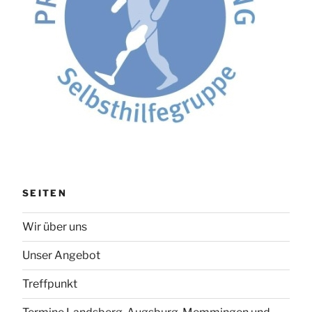
SEITEN
Wir über uns
Unser Angebot
Treffpunkt