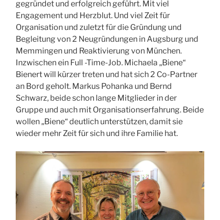
gegründet und erfolgreich geführt. Mit viel
Engagement und Herzblut. Und viel Zeit für
Organisation und zuletzt für die Gründung und
Begleitung von 2 Neugründungen in Augsburg und
Memmingen und Reaktivierung von München.
Inzwischen ein Full -Time-Job. Michaela „Biene“
Bienert will kürzer treten und hat sich 2 Co-Partner
an Bord geholt. Markus Pohanka und Bernd
Schwarz, beide schon lange Mitglieder in der
Gruppe und auch mit Organisationserfahrung. Beide
wollen „Biene“ deutlich unterstützen, damit sie
wieder mehr Zeit für sich und ihre Familie hat.