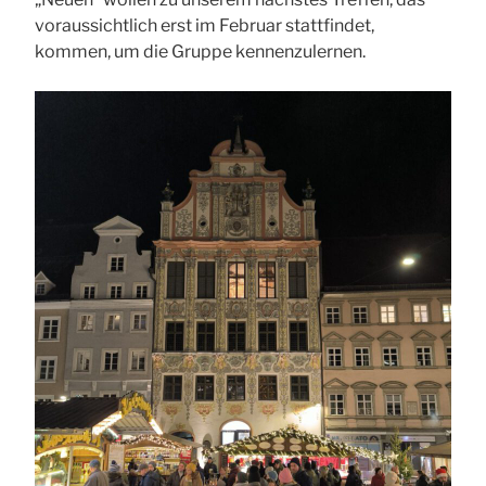
voraussichtlich erst im Februar stattfindet,
kommen, um die Gruppe kennenzulernen.