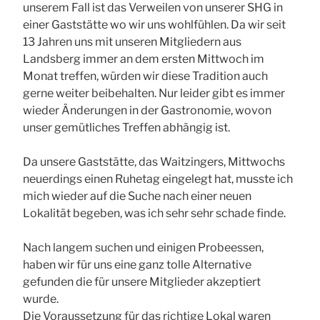
unserem Fall ist das Verweilen von unserer SHG in
einer Gaststätte wo wir uns wohlfühlen. Da wir seit
13 Jahren uns mit unseren Mitgliedern aus
Landsberg immer an dem ersten Mittwoch im
Monat treffen, würden wir diese Tradition auch
gerne weiter beibehalten. Nur leider gibt es immer
wieder Änderungen in der Gastronomie, wovon
unser gemütliches Treffen abhängig ist.
Da unsere Gaststätte, das Waitzingers, Mittwochs
neuerdings einen Ruhetag eingelegt hat, musste ich
mich wieder auf die Suche nach einer neuen
Lokalität begeben, was ich sehr sehr schade finde.
Nach langem suchen und einigen Probeessen,
haben wir für uns eine ganz tolle Alternative
gefunden die für unsere Mitglieder akzeptiert
wurde.
Die Voraussetzung für das richtige Lokal waren