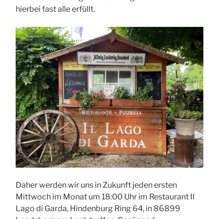
hierbei fast alle erfüllt.
Daher werden wir uns in Zukunft jeden ersten
Mittwoch im Monat um 18:00 Uhr im Restaurant Il
Lago di Garda, Hindenburg Ring 64, in 86899