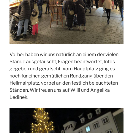
Vorher haben wir uns natürlich an einem der vielen
Stände ausgetauscht, Fragen beantwortet, Infos
gegeben und geratscht. Vom Hauptplatz ging es
noch für einen gemütlichen Rundgang über den
Hellmairplatz, vorbei an den festlich beleuchteten
Ständen. Wir freuen uns auf Willi und Angelika
Ledinek.