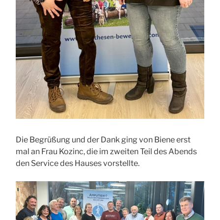
Die Begrüßung und der Dank ging von Biene erst
mal an Frau Kozinc, die im zweiten Teil des Abends
den Service des Hauses vorstellte.