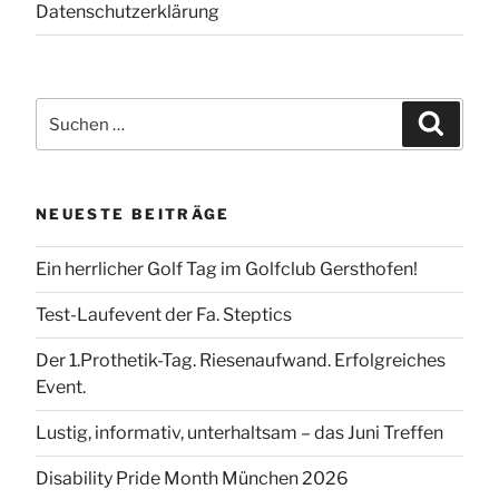
Datenschutzerklärung
Suchen
Suchen
nach:
NEUESTE BEITRÄGE
Ein herrlicher Golf Tag im Golfclub Gersthofen!
Test-Laufevent der Fa. Steptics
Der 1.Prothetik-Tag. Riesenaufwand. Erfolgreiches
Event.
Lustig, informativ, unterhaltsam – das Juni Treffen
Disability Pride Month München 2026