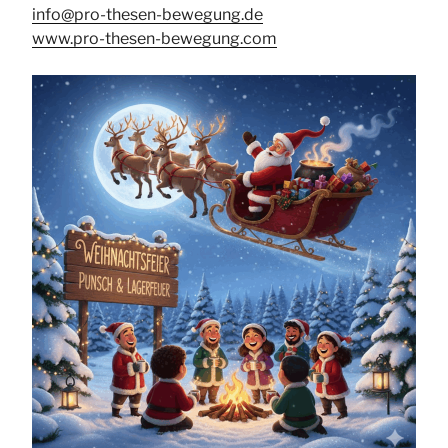
info@pro-thesen-bewegung.de
www.pro-thesen-bewegung.com