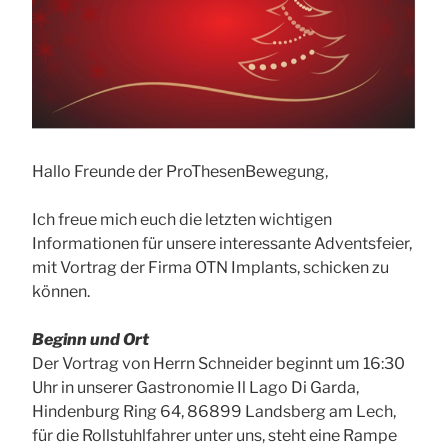
Hallo Freunde der ProThesenBewegung,
Ich freue mich euch die letzten wichtigen
Informationen für unsere interessante Adventsfeier,
mit Vortrag der Firma OTN Implants, schicken zu
können.
Beginn und Ort
Der Vortrag von Herrn Schneider beginnt um 16:30
Uhr in unserer Gastronomie Il Lago Di Garda,
Hindenburg Ring 64, 86899 Landsberg am Lech,
für die Rollstuhlfahrer unter uns, steht eine Rampe