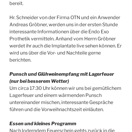
bereit.
Hr. Schneider von der Firma OTN und ein Anwender
Andreas Gröbner, werden uns in der ersten Stunde
interessante Informationen über die Endo Exo
Prothetik vermitteln. Anhand vom Herrn Gröbner
werdet ihr auch die Implantate live sehen können. Er
wird uns über die Vor- und Nachteile gerne
berichten.
Punsch und Glühweinempfang mit Lagerfeuer
(nur bei besserem Wetter)
Um circa 17:30 Uhr können wir uns bei gemütlichem
Lagerfeuer und einem wärmenden Punsch
untereinander mischen, interessante Gespräche
führen und die Vorweihnachtszeit einläuten.
Essen und kleines Programm
Nach loderndem Feuerschein gehts zurück in die