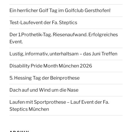
Ein herrlicher Golf Tag im Golfclub Gersthofen!
Test-Laufevent der Fa. Steptics
Der 1.Prothetik-Tag. Riesenaufwand. Erfolgreiches
Event.
Lustig, informativ, unterhaltsam – das Juni Treffen
Disability Pride Month München 2026
5. Hessing Tag der Beinprothese
Dach auf und Wind um die Nase
Laufen mit Sportprothese – Lauf Event der Fa.
Steptics München