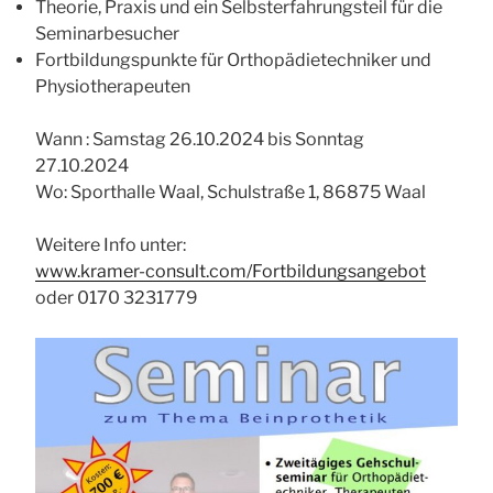
Theorie, Praxis und ein Selbsterfahrungsteil für die
Seminarbesucher
Fortbildungspunkte für Orthopädietechniker und
Physiotherapeuten
Wann : Samstag 26.10.2024 bis Sonntag
27.10.2024
Wo: Sporthalle Waal, Schulstraße 1, 86875 Waal
Weitere Info unter:
www.kramer-consult.com/Fortbildungsangebot
oder 0170 3231779