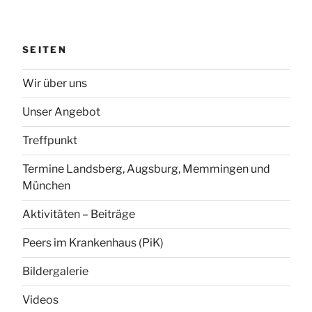
SEITEN
Wir über uns
Unser Angebot
Treffpunkt
Termine Landsberg, Augsburg, Memmingen und
München
Aktivitäten – Beiträge
Peers im Krankenhaus (PiK)
Bildergalerie
Videos