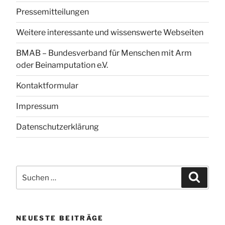
Pressemitteilungen
Weitere interessante und wissenswerte Webseiten
BMAB – Bundesverband für Menschen mit Arm
oder Beinamputation e.V.
Kontaktformular
Impressum
Datenschutzerklärung
Suchen
Suchen
nach:
NEUESTE BEITRÄGE