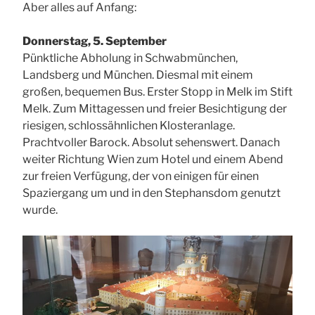
Aber alles auf Anfang:
Donnerstag, 5. September
Pünktliche Abholung in Schwabmünchen,
Landsberg und München. Diesmal mit einem
großen, bequemen Bus. Erster Stopp in Melk im Stift
Melk. Zum Mittagessen und freier Besichtigung der
riesigen, schlossähnlichen Klosteranlage.
Prachtvoller Barock. Absolut sehenswert. Danach
weiter Richtung Wien zum Hotel und einem Abend
zur freien Verfügung, der von einigen für einen
Spaziergang um und in den Stephansdom genutzt
wurde.