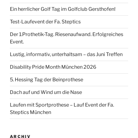
Ein herrlicher Golf Tag im Golfclub Gersthofen!
Test-Laufevent der Fa. Steptics
Der 1.Prothetik-Tag. Riesenaufwand. Erfolgreiches
Event.
Lustig, informativ, unterhaltsam – das Juni Treffen
Disability Pride Month München 2026
5. Hessing Tag der Beinprothese
Dach auf und Wind um die Nase
Laufen mit Sportprothese – Lauf Event der Fa.
Steptics München
ARCHIV