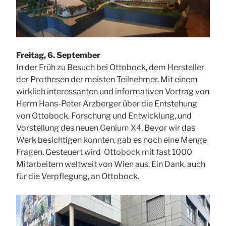
Freitag, 6. September
In der Früh zu Besuch bei Ottobock, dem Hersteller
der Prothesen der meisten Teilnehmer. Mit einem
wirklich interessanten und informativen Vortrag von
Herrn Hans-Peter Arzberger über die Entstehung
von Ottobock, Forschung und Entwicklung, und
Vorstellung des neuen Genium X4. Bevor wir das
Werk besichtigen konnten, gab es noch eine Menge
Fragen. Gesteuert wird Ottobock mit fast 1000
Mitarbeitern weltweit von Wien aus. Ein Dank, auch
für die Verpflegung, an Ottobock.