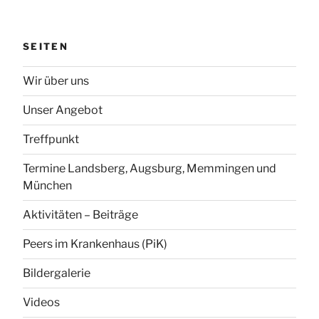
SEITEN
Wir über uns
Unser Angebot
Treffpunkt
Termine Landsberg, Augsburg, Memmingen und
München
Aktivitäten – Beiträge
Peers im Krankenhaus (PiK)
Bildergalerie
Videos