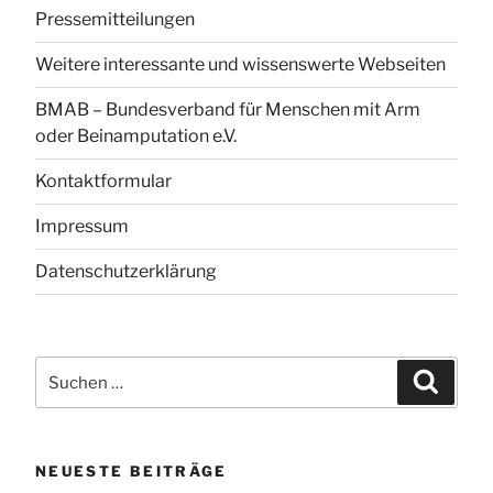
Pressemitteilungen
Weitere interessante und wissenswerte Webseiten
BMAB – Bundesverband für Menschen mit Arm
oder Beinamputation e.V.
Kontaktformular
Impressum
Datenschutzerklärung
Suchen
Suchen
nach:
NEUESTE BEITRÄGE