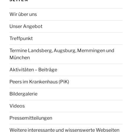
Wir über uns
Unser Angebot
Treffpunkt
Termine Landsberg, Augsburg, Memmingen und
München
Aktivitäten – Beiträge
Peers im Krankenhaus (PiK)
Bildergalerie
Videos
Pressemitteilungen
Weitere interessante und wissenswerte Webseiten