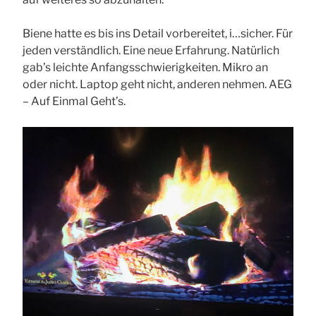
Biene hatte es bis ins Detail vorbereitet, i…sicher. Für
jeden verständlich. Eine neue Erfahrung. Natürlich
gab’s leichte Anfangsschwierigkeiten. Mikro an
oder nicht. Laptop geht nicht, anderen nehmen. AEG
– Auf Einmal Geht’s.