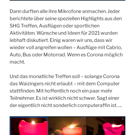
Dann durften alle ihre Mikrofone anmachen. Jeder
berichtete über seine speziellen Highlights aus den
SHG Treffen, Ausflügen oder sportlichen
Aktivitäten. Wünsche und Ideen für 2021 wurden
lebhaft diskutiert. Einig waren wir uns, dass wir
wieder voll angreifen wollen – Ausflüge mit Cabrio,
Auto, Bus oder Motorrad. Wenn es Corona möglich
macht.
Und das monatliche Treffen soll – solange Corona
das Waizingers nicht erlaubt – mit dem Computer
stattfinden. Mit hoffentlich noch ein paar mehr
Teilnehmer. Es ist wirklich nicht schwer. Sagt einer
der eigentlich nicht sonderlich computeraffin ist…..