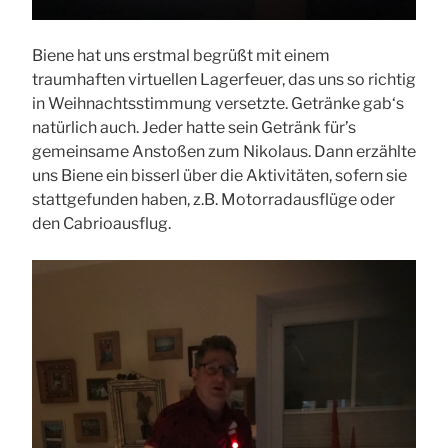
Biene hat uns erstmal begrüßt mit einem
traumhaften virtuellen Lagerfeuer, das uns so richtig
in Weihnachtsstimmung versetzte. Getränke gab‘s
natürlich auch. Jeder hatte sein Getränk für’s
gemeinsame Anstoßen zum Nikolaus. Dann erzählte
uns Biene ein bisserl über die Aktivitäten, sofern sie
stattgefunden haben, z.B. Motorradausflüge oder
den Cabrioausflug.