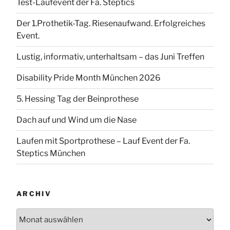
Test-Laufevent der Fa. Steptics
Der 1.Prothetik-Tag. Riesenaufwand. Erfolgreiches
Event.
Lustig, informativ, unterhaltsam – das Juni Treffen
Disability Pride Month München 2026
5. Hessing Tag der Beinprothese
Dach auf und Wind um die Nase
Laufen mit Sportprothese – Lauf Event der Fa.
Steptics München
ARCHIV
Archiv