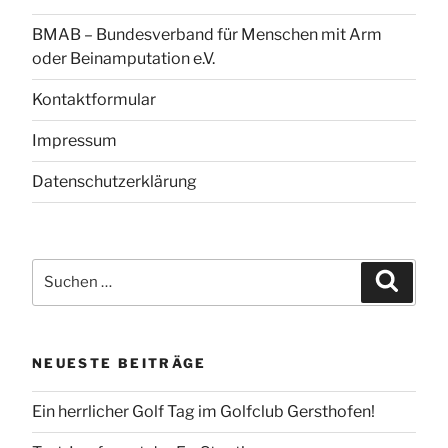
BMAB – Bundesverband für Menschen mit Arm
oder Beinamputation e.V.
Kontaktformular
Impressum
Datenschutzerklärung
Suchen
Suchen
nach:
NEUESTE BEITRÄGE
Ein herrlicher Golf Tag im Golfclub Gersthofen!