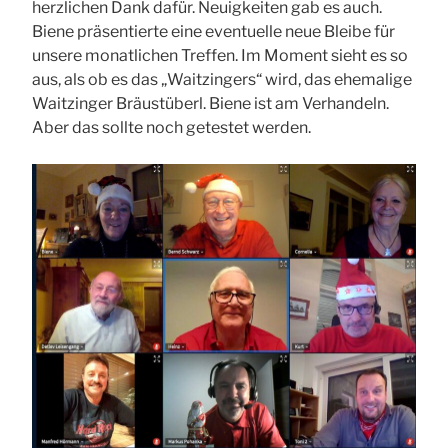
herzlichen Dank dafür. Neuigkeiten gab es auch.
Biene präsentierte eine eventuelle neue Bleibe für
unsere monatlichen Treffen. Im Moment sieht es so
aus, als ob es das „Waitzingers“ wird, das ehemalige
Waitzinger Bräustüberl. Biene ist am Verhandeln.
Aber das sollte noch getestet werden.