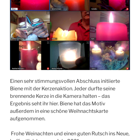
Einen sehr stimmungsvollen Abschluss initiierte
Biene mit der Kerzenaktion. Jeder durfte seine
brennende Kerze in die Kamera halten – das
Ergebnis seht ihr hier. Biene hat das Motiv
außerdem in eine schöne Weihnachtskarte
aufgenommen.
Frohe Weinachten und einen guten Rutsch ins Neue,