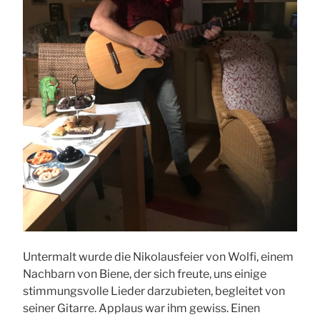
Untermalt wurde die Nikolausfeier von Wolfi, einem
Nachbarn von Biene, der sich freute, uns einige
stimmungsvolle Lieder darzubieten, begleitet von
seiner Gitarre. Applaus war ihm gewiss. Einen