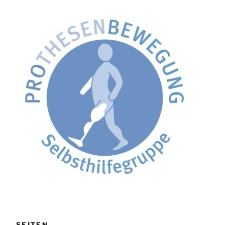
SEITEN