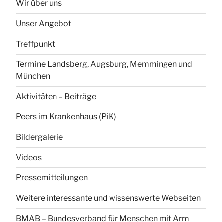
Wir über uns
Unser Angebot
Treffpunkt
Termine Landsberg, Augsburg, Memmingen und
München
Aktivitäten – Beiträge
Peers im Krankenhaus (PiK)
Bildergalerie
Videos
Pressemitteilungen
Weitere interessante und wissenswerte Webseiten
BMAB – Bundesverband für Menschen mit Arm