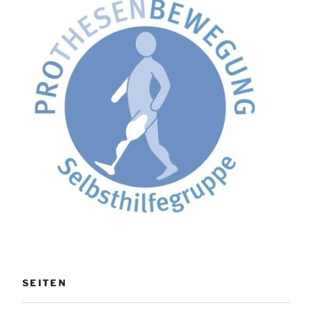
SEITEN