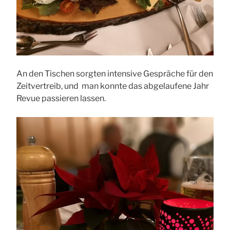
An den Tischen sorgten intensive Gespräche für den
Zeitvertreib, und man konnte das abgelaufene Jahr
Revue passieren lassen.