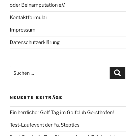
oder Beinamputation e.V.
Kontaktformular
Impressum
Datenschutzerklärung
Suchen
Suchen
nach:
NEUESTE BEITRÄGE
Ein herrlicher Golf Tag im Golfclub Gersthofen!
Test-Laufevent der Fa. Steptics