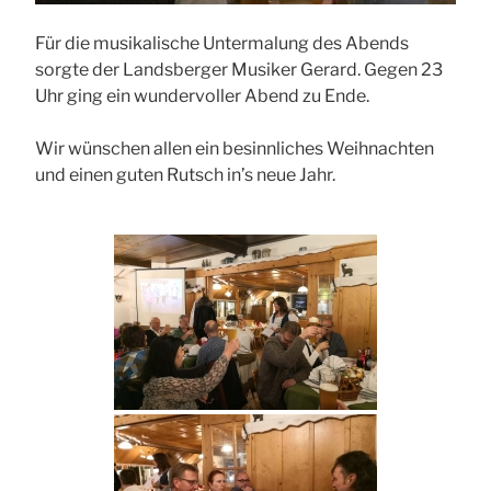
Für die musikalische Untermalung des Abends
sorgte der Landsberger Musiker Gerard. Gegen 23
Uhr ging ein wundervoller Abend zu Ende.
Wir wünschen allen ein besinnliches Weihnachten
und einen guten Rutsch in’s neue Jahr.