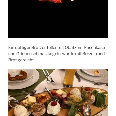
Ein deftiger Brotzeitteller mit Obatzem, Frischkäse-
und Griebenschmalzkugeln, wurde mit Brezeln und
Brot gereicht.