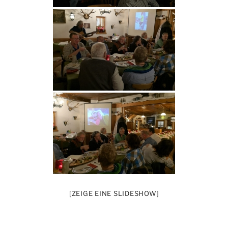
[ZEIGE EINE SLIDESHOW]