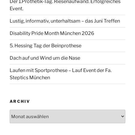
Der 1.Prothetik-Tag. Riesenaufwand. Erfolgreiches
Event.
Lustig, informativ, unterhaltsam – das Juni Treffen
Disability Pride Month München 2026
5. Hessing Tag der Beinprothese
Dach auf und Wind um die Nase
Laufen mit Sportprothese – Lauf Event der Fa.
Steptics München
ARCHIV
Archiv