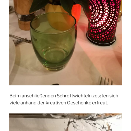
Beim anschließenden Schrottwichteln zeigten sich
viele anhand der kreativen Geschenke erfreut.